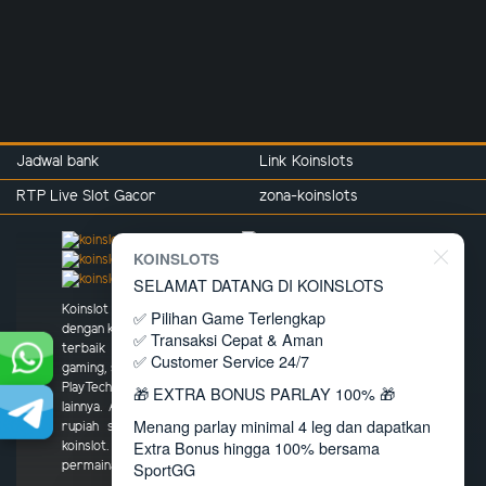
Jadwal bank
Link Koinslots
RTP Live Slot Gacor
zona-koinslots
KOINSLOTS
SELAMAT DATANG DI KOINSLOTS
Koinslot menghadirkan beberapa permainan live casino
✅ Pilihan Game Terlengkap
dengan kerjasama melalui beberapa provider judi online
✅ Transaksi Cepat & Aman
terbaik di dunia, misalnya pragmatic play, evolution
✅ Customer Service 24/7
gaming, sbobet casino, WM Casino, Sexy Gaming, eBet,
PlayTech, dan berbagai macam jenis provider terbaik
🎁 EXTRA BONUS PARLAY 100% 🎁
lainnya. Anda bisa melalukan betting mulai dari Rp 5rb
Menang parlay minimal 4 leg dan dapatkan
rupiah saja untuk dapat mencoba bermain di situs
Extra Bonus hingga 100% bersama
koinslot. Cukup gunakan 1 ID saja untuk semua jenis
SportGG
permainan.