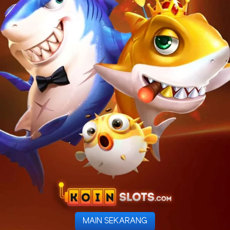
MAIN SEKARANG