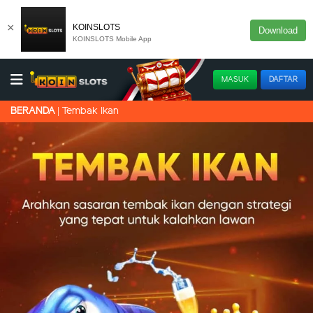
×
KOINSLOTS
Download
KOINSLOTS Mobile App
MASUK
DAFTAR
Tembak Ikan
BERANDA