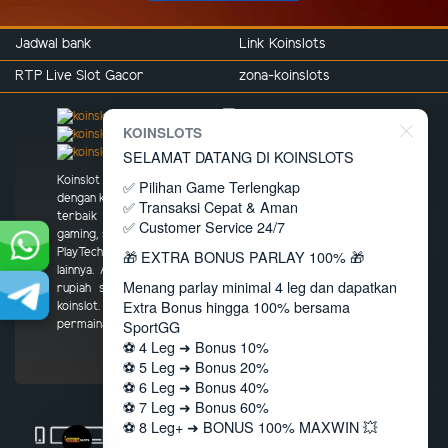
Jadwal bank
Link Koinslots
RTP Live Slot Gacor
zona-koinslots
KOINSLOTS
SELAMAT DATANG DI KOINSLOTS
Koinslot menghadirkan beberapa permainan live casino
✅ Pilihan Game Terlengkap
dengan kerjasama melalui beberapa provider judi online
✅ Transaksi Cepat & Aman
terbaik di dunia, misalnya pragmatic play, evolution
✅ Customer Service 24/7
gaming, sbobet casino, WM Casino, Sexy Gaming, eBet,
PlayTech, dan berbagai macam jenis provider terbaik
🎁 EXTRA BONUS PARLAY 100% 🎁
lainnya. Anda bisa melalukan betting mulai dari Rp 5rb
Menang parlay minimal 4 leg dan dapatkan
rupiah saja untuk dapat mencoba bermain di situs
Extra Bonus hingga 100% bersama
koinslot. Cukup gunakan 1 ID saja untuk semua jenis
SportGG
permainan.
⚽️ 4 Leg ➜ Bonus 10%
⚽️ 5 Leg ➜ Bonus 20%
⚽️ 6 Leg ➜ Bonus 40%
⚽️ 7 Leg ➜ Bonus 60%
⚽️ 8 Leg+ ➜ BONUS 100% MAXWIN 💥