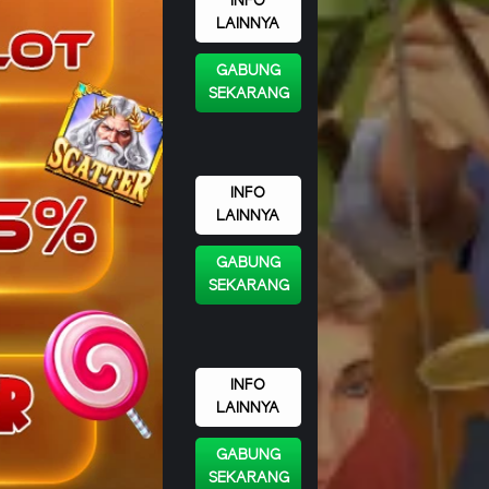
INFO
LAINNYA
GABUNG
SEKARANG
INFO
LAINNYA
GABUNG
SEKARANG
INFO
LAINNYA
GABUNG
SEKARANG