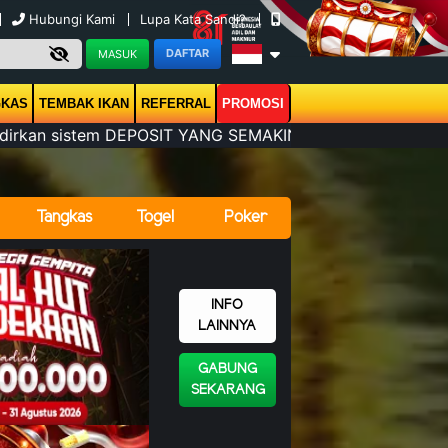
Hubungi Kami
Lupa Kata Sandi?
DAFTAR
GKAS
TEMBAK IKAN
REFERRAL
PROMOSI
 MUDAH Dengan FITUR Terbaru, Deposit Via : - VIRTUAL A
Tangkas
Togel
Poker
INFO
LAINNYA
GABUNG
SEKARANG