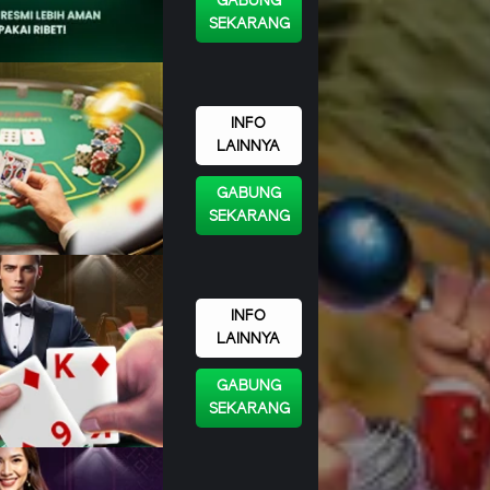
GABUNG
SEKARANG
INFO
LAINNYA
GABUNG
SEKARANG
INFO
LAINNYA
GABUNG
SEKARANG